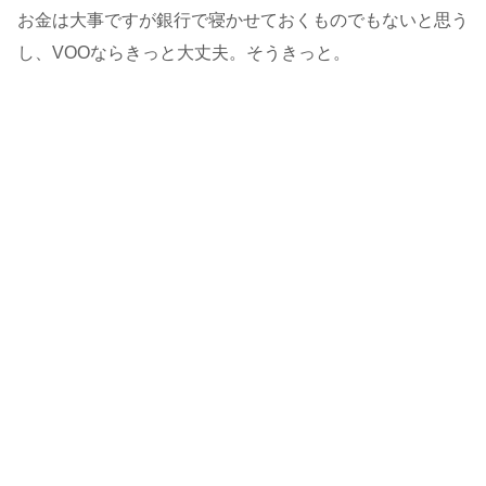
お金は大事ですが銀行で寝かせておくものでもないと思う
し、VOOならきっと大丈夫。そうきっと。