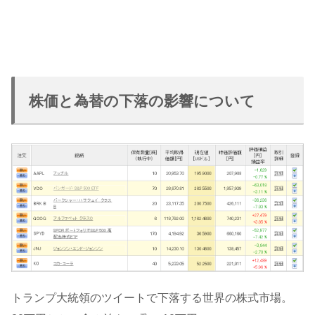
株価と為替の下落の影響について
トランプ大統領のツイートで下落する世界の株式市場。