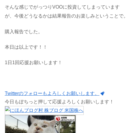
そんな感じでがっつりVOOに投資してしまっています
が、今後どうなるかは結果報告のお楽しみということで。
購入報告でした。
本日は以上です！！
1日1回応援お願いします！
Twitterのフォローもよろしくお願いします。
今日もぽちっと押して応援よろしくお願いします！