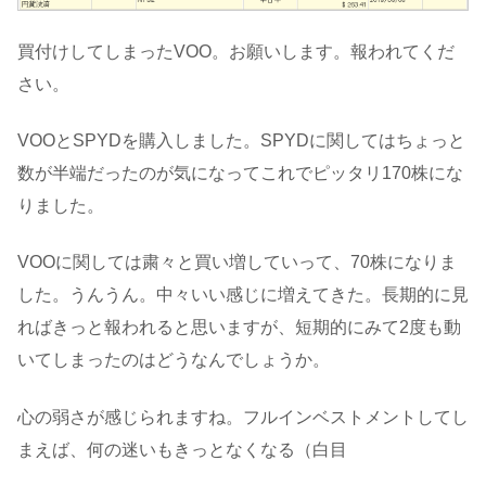
買付けしてしまったVOO。お願いします。報われてくだ
さい。
VOOとSPYDを購入しました。SPYDに関してはちょっと
数が半端だったのが気になってこれでピッタリ170株にな
りました。
VOOに関しては粛々と買い増していって、70株になりま
した。うんうん。中々いい感じに増えてきた。長期的に見
ればきっと報われると思いますが、短期的にみて2度も動
いてしまったのはどうなんでしょうか。
心の弱さが感じられますね。フルインベストメントしてし
まえば、何の迷いもきっとなくなる（白目