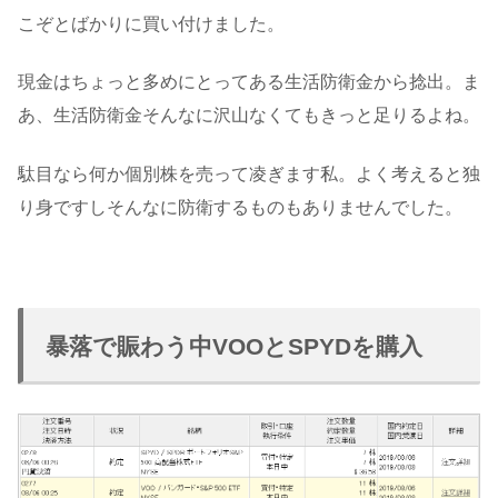
こぞとばかりに買い付けました。
現金はちょっと多めにとってある生活防衛金から捻出。ま
あ、生活防衛金そんなに沢山なくてもきっと足りるよね。
駄目なら何か個別株を売って凌ぎます私。よく考えると独
り身ですしそんなに防衛するものもありませんでした。
暴落で賑わう中VOOとSPYDを購入