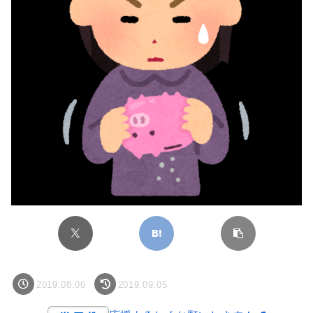
2019.08.06
2019.09.05