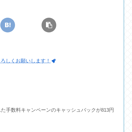
よろしくお願いします！
行われた手数料キャンペーンのキャッシュバックが813円