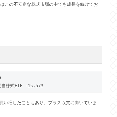
りはこの不安定な株式市場の中でも成長を続けてお


く買い増したこともあり、プラス収支に向いていま