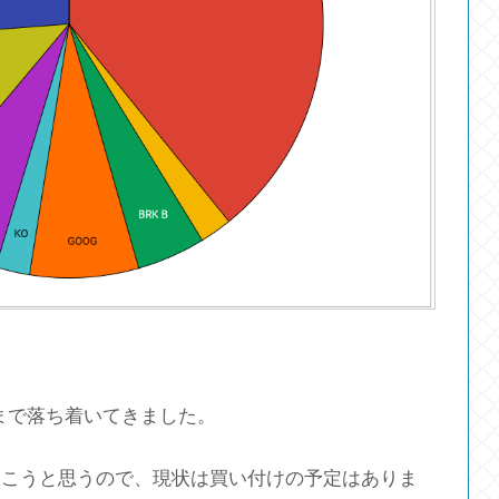
いまで落ち着いてきました。
おこうと思うので、現状は買い付けの予定はありま