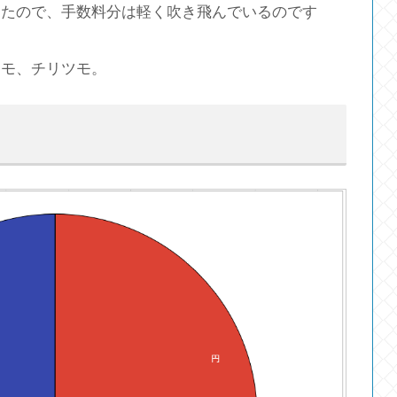
したので、手数料分は軽く吹き飛んでいるのです
ツモ、チリツモ。