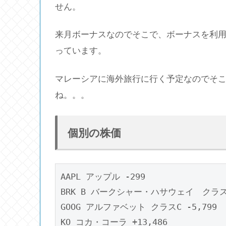
せん。
来月ボーナスなのでそこで、ボーナスを利用し
っています。
マレーシアに海外旅行に行く予定なのでそ
ね。。。
個別の株価
AAPL アップル -299

BRK B バークシャー・ハサウェイ　クラスB  
GOOG アルファベット クラスC -5,799
