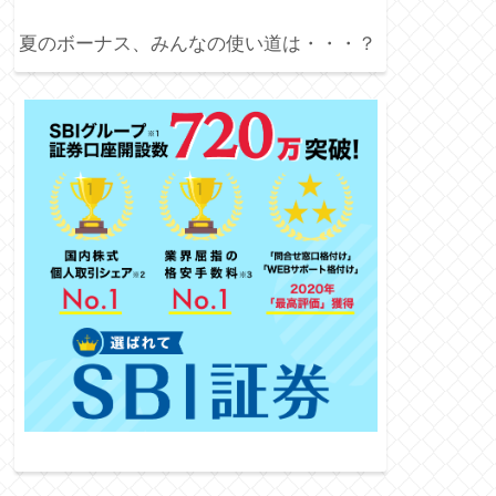
夏のボーナス、みんなの使い道は・・・？