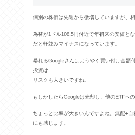
個別の株価は先週から微増していますが、
為替が1ドル108.5円付近で年初来の安値と
だと軒並みマイナスになっています。
暴れるGoogleさんはようやく買い付け金
投資は
リスクも大きいですね。
もしかしたらGoogleは売却し、他のETF
ちょっと比率が大きいんですよね。無配+自
にも感じます。