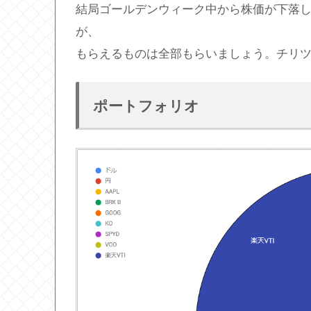
結局ゴールデンウィーク中から株価が下落
が、
もらえるものは全部もらいましょう。チリ
ポートフォリオ