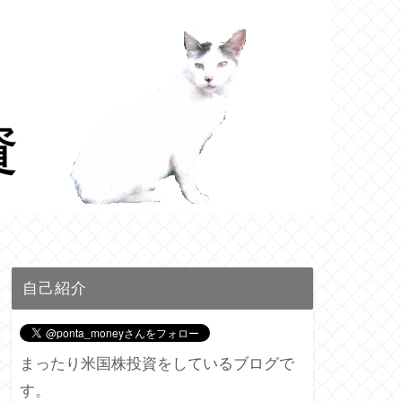
自己紹介
まったり米国株投資をしているブログで
す。