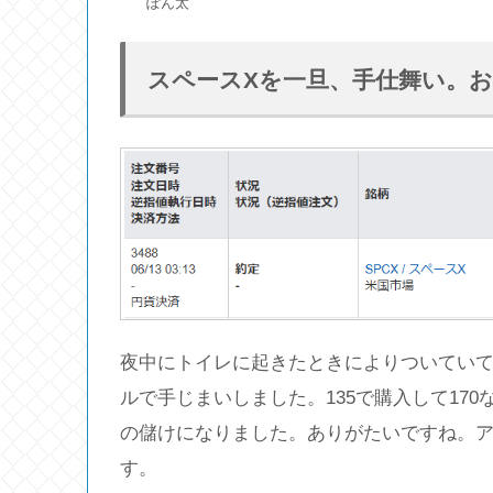
ぽん太
スペースXを一旦、手仕舞い。
夜中にトイレに起きたときによりついていて
ルで手じまいしました。135で購入して170なの
の儲けになりました。ありがたいですね。ア
す。