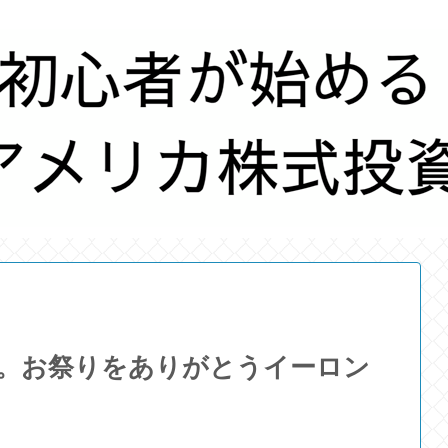
い。お祭りをありがとうイーロン