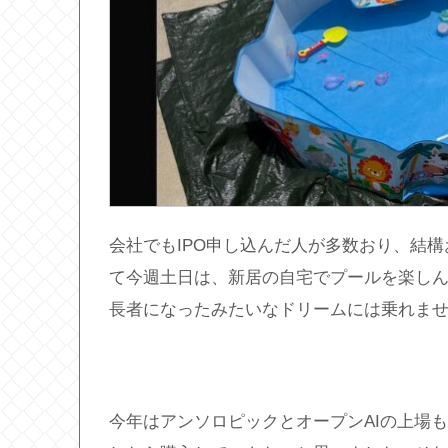
会社でもIPO申し込んだ人が多数おり、結
て今週土日は、新居の自宅でプールを楽しん
長者になったみたいなドリームには乗れま
今年はアンソロピックとオープンAIの上場