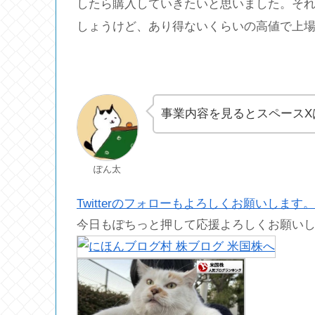
したら購入していきたいと思いました。それ
しょうけど、あり得ないくらいの高値で上
事業内容を見るとスペースX
ぽん太
Twitterのフォローもよろしくお願いします。
今日もぽちっと押して応援よろしくお願い