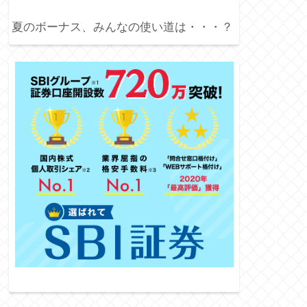
夏のボーナス、みんなの使い道は・・・？