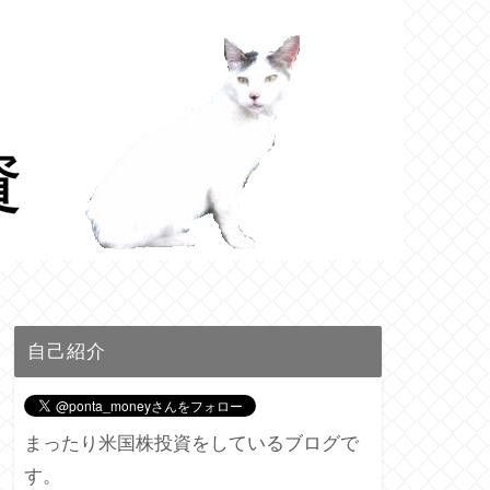
自己紹介
まったり米国株投資をしているブログで
す。