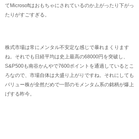
てMicrosoftはおもちゃにされているのか上がったり下がっ
たりがすごすぎる。
株式市場は常にメンタル不安定な感じで暴れまくります
ね。それでも日経平均は史上最高の68000円を突破し、
S&P500も南谷かんやで7600ポイントを通過しているとこ
ろなので、市場自体は大盛り上がりですね。それにしても
バリュー株が全然だめで一部のモメンタム系の銘柄が爆上
げする昨今。