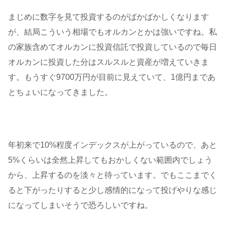
まじめに数字を見て投資するのがばかばかしくなります
が、結局こういう相場でもオルカンとかは強いですね。私
の家族含めてオルカンに投資信託で投資しているので毎日
オルカンに投資した分はスルスルと資産が増えていきま
す。もうすぐ9700万円が目前に見えていて、1億円まであ
とちょいになってきました。
年初来で10%程度インデックスが上がっているので、あと
5%くらいは全然上昇してもおかしくない範囲内でしょう
から、上昇するのを淡々と待っています。でもここまでく
ると下がったりすると少し感情的になって投げやりな感じ
になってしまいそうで恐ろしいですね。