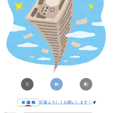
応援よろしくお願いします！