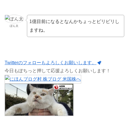
1億目前になるとなんかちょっとピリピリし
ぽん太
ますね。
Twitterのフォローもよろしくお願いします。
今日もぽちっと押して応援よろしくお願いします！