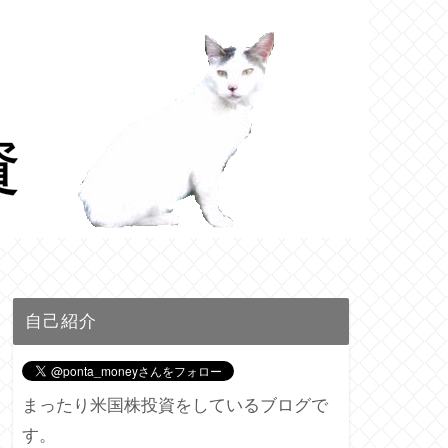
自己紹介
まったり米国株投資をしているブログで
す。