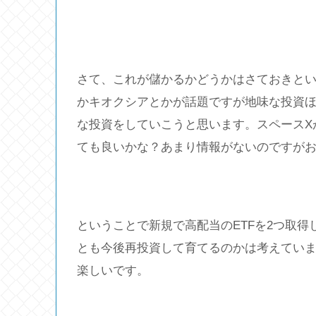
さて、これが儲かるかどうかはさておきとい
かキオクシアとかが話題ですが地味な投資
な投資をしていこうと思います。スペースX
ても良いかな？あまり情報がないのですが
ということで新規で高配当のETFを2つ取
とも今後再投資して育てるのかは考えてい
楽しいです。