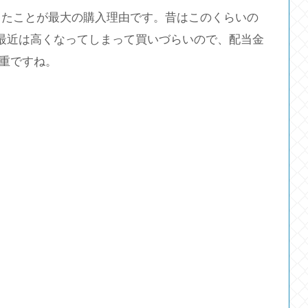
ったことが最大の購入理由です。昔はこのくらいの
が最近は高くなってしまって買いづらいので、配当金
貴重ですね。