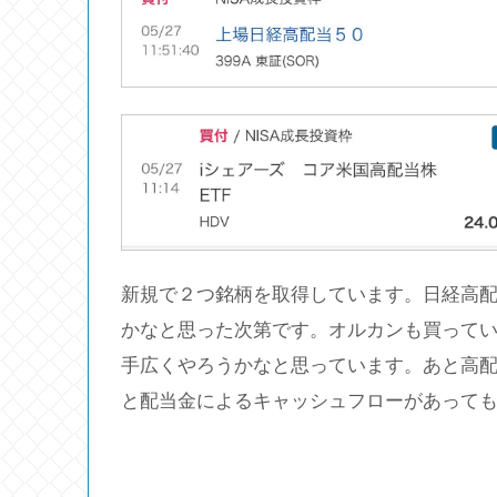
新規で２つ銘柄を取得しています。日経高配
かなと思った次第です。オルカンも買って
手広くやろうかなと思っています。あと高
と配当金によるキャッシュフローがあって