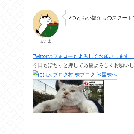
2つとも小額からのスタート
ぽん太
Twitterのフォローもよろしくお願いします。
今日もぽちっと押して応援よろしくお願い