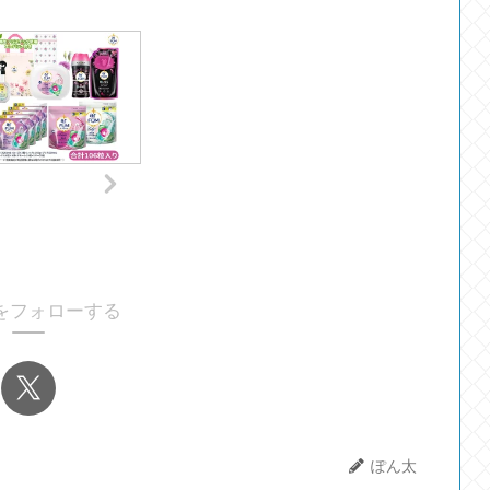
をフォローする
ぽん太