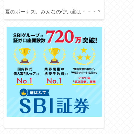
夏のボーナス、みんなの使い道は・・・？