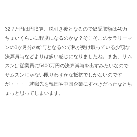
32.7万円は円換算、税引き後となるので総受取額は40万
ちょいくらいに程度になるのかな？そこそこのサラリーマ
ンの1か月分の給与となるので私が受け取っている少額な
決算賞与などよりは多い感じになりましたね。まあ、サム
スンは従業員に5400万円の決算賞与を出すみたいなので
サムスンじゃない限りわずかな抵抗でしかないのです
が・・・。就職先を韓国や中国企業にすべきだったなとち
ょっと思ってしまいます。