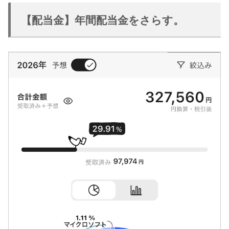
【配当金】年間配当金をさらす。