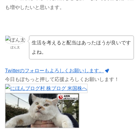
も増やしたいと思います。
生活を考えると配当はあったほうが良いです
ぽん太
よね。
Twitterのフォローもよろしくお願いします。
今日もぽちっと押して応援よろしくお願いします！