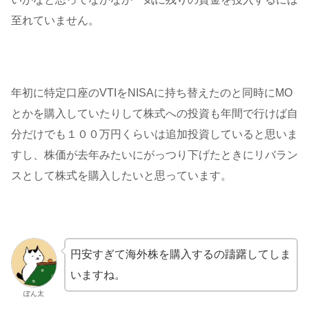
至れていません。
年初に特定口座のVTIをNISAに持ち替えたのと同時にMO
とかを購入していたりして株式への投資も年間で行けば自
分だけでも１００万円くらいは追加投資していると思いま
すし、株価が去年みたいにがっつり下げたときにリバラン
スとして株式を購入したいと思っています。
円安すぎて海外株を購入するの躊躇してしま
いますね。
ぽん太