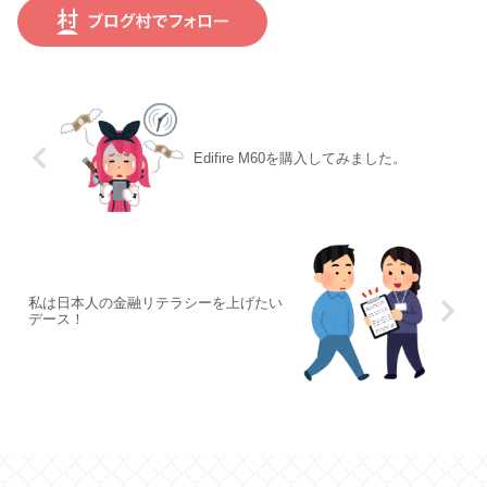
Edifire M60を購入してみました。
私は日本人の金融リテラシーを上げたい
デース！