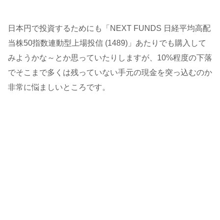
日本円で投資するためにも「NEXT FUNDS 日経平均高配
当株50指数連動型上場投信 (1489)」あたりでも購入して
みようかな～とか思っていたりしますが、10%程度の下落
でそこまで多くは残っていない手元の現金を突っ込むのか
非常に悩ましいところです。