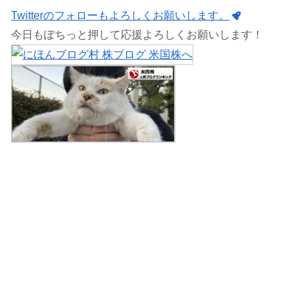
Twitterのフォローもよろしくお願いします。
今日もぽちっと押して応援よろしくお願いします！