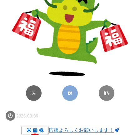
2026.03.09
応援よろしくお願いします！