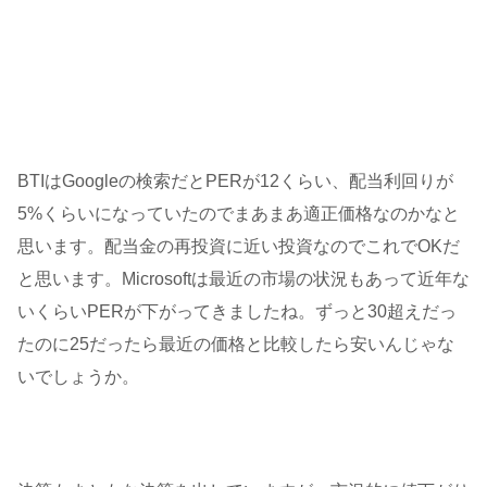
BTIはGoogleの検索だとPERが12くらい、配当利回りが
5%くらいになっていたのでまあまあ適正価格なのかなと
思います。配当金の再投資に近い投資なのでこれでOKだ
と思います。Microsoftは最近の市場の状況もあって近年な
いくらいPERが下がってきましたね。ずっと30超えだっ
たのに25だったら最近の価格と比較したら安いんじゃな
いでしょうか。