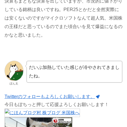
決算もまともな決算を出していますが、市況的に値下がり
している銘柄は良いですね。PER25とかだと全然実際に
は安くないのですがマイクロソフトなんて超人気、米国株
の王様だと思っているのでまた頃合いを見て爆益になるの
かなと思いました。
だいぶ加熱していた感じが冷やされてきまし
たね。
ぽん太
Twitterのフォローもよろしくお願いします。
今日もぽちっと押して応援よろしくお願いします！