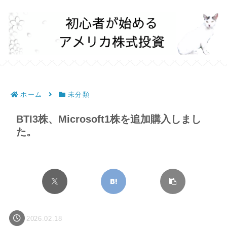
ホーム
未分類
BTI3株、Microsoft1株を追加購入しまし
た。
2026.02.18