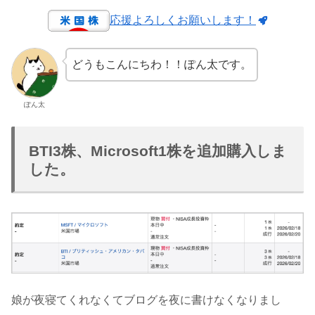
応援よろしくお願いします！
どうもこんにちわ！！ぽん太です。
ぽん太
BTI3株、Microsoft1株を追加購入しま
した。
娘が夜寝てくれなくてブログを夜に書けなくなりまし