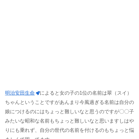
明治安田生命
によると女の子の1位の名前は翠（スイ）
ちゃんということですがあんまり今風過ぎる名前は自分の
娘につけるのにはちょっと難しいなと思うのですが〇〇子
みたいな昭和な名前もちょっと難しいなと思いますしはや
りにも乗れず、自分の世代の名前を付けるのもちょっと悩