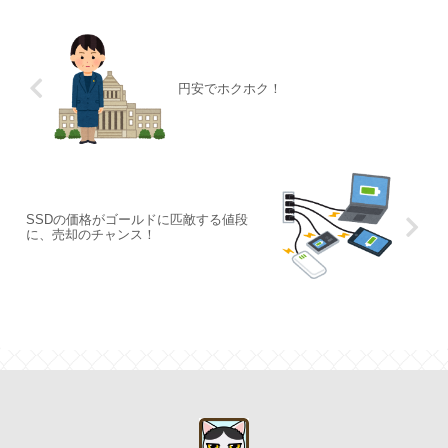
円安でホクホク！
SSDの価格がゴールドに匹敵する値段
に、売却のチャンス！