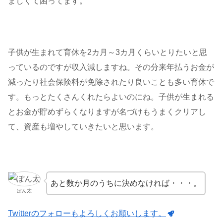
ましくて困ってます。
子供が生まれて育休を2カ月～3カ月くらいとりたいと思
っているのですが収入減しますね。その分来年払うお金が
減ったり社会保険料が免除されたり良いことも多い育休で
す。もっとたくさんくれたらよいのにね。子供が生まれる
とお金が貯めずらくなりますが名づけもうまくクリアし
て、資産も増やしていきたいと思います。
あと数か月のうちに決めなければ・・・。
ぽん太
Twitterのフォローもよろしくお願いします。