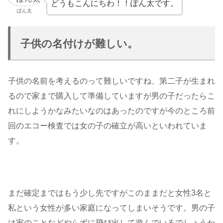
どうもこんにちわ！！ぽん太です。
ぽん太
子供の名付けが難しい。
子供の名前を考えるのって難しいですね、第二子が生まれ
るので家まで購入して準備していますが男の子だったらこ
れにしようかなみたいなのはあったのですが今のところ前
回のエコー検査では女の子の確立が高いといわれていま
す。
まだ確定まではもう少し先ですがこのままだと女性3名と
私という女性が多い家庭になってしまいそうです。男の子
は家のことなどやらずに飛び出して遊んでいるでしょうか