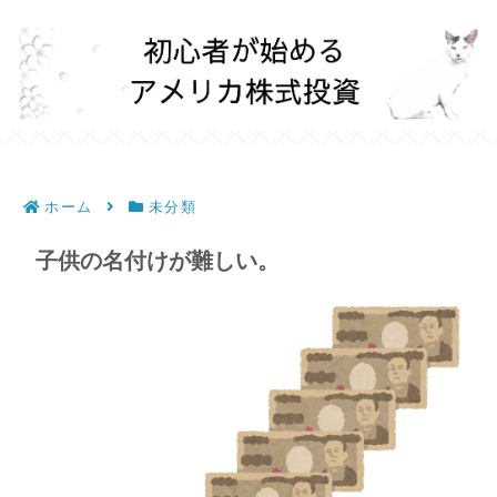
ホーム
未分類
子供の名付けが難しい。