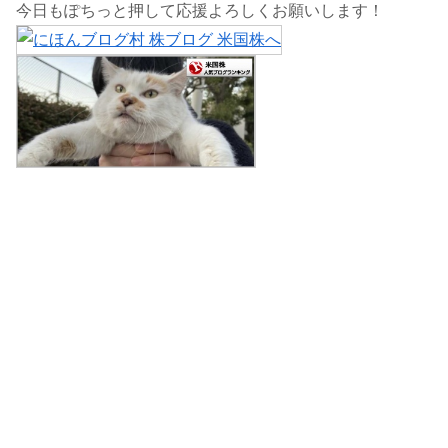
今日もぽちっと押して応援よろしくお願いします！