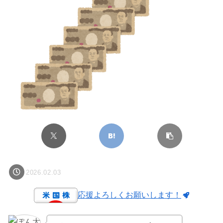
2026.02.03
応援よろしくお願いします！