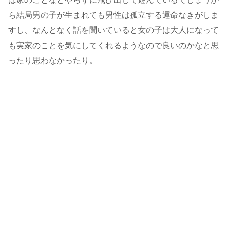
ら結局男の子が生まれても男性は孤立する運命なきがしま
すし、なんとなく話を聞いていると女の子は大人になって
も実家のことを気にしてくれるようなので良いのかなと思
ったり思わなかったり。