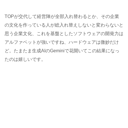
TOPが交代して経営陣が全部入れ替わるとか、その企業
の文化を作っている人が総入れ替えしないと変わらないと
思う企業文化、これを基盤としたソフトウェアの開発力は
アルファベットが強いですね、ハードウェアは微妙だけ
ど。たまたま生成AIのGeminiで花開いてこの結果になっ
たのは嬉しいです。