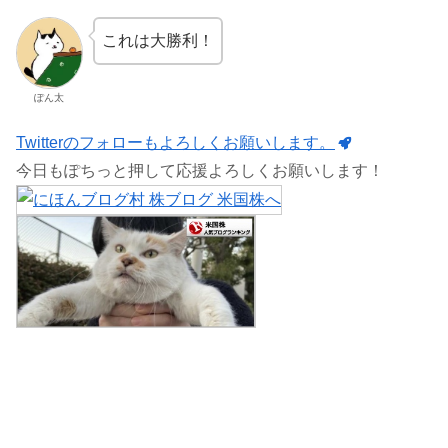
これは大勝利！
ぽん太
Twitterのフォローもよろしくお願いします。
今日もぽちっと押して応援よろしくお願いします！