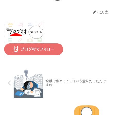
ぽん太
金融で稼ぐってこういう意味だったんで
すね。