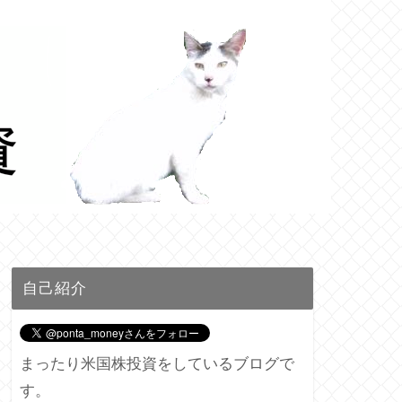
自己紹介
まったり米国株投資をしているブログで
す。