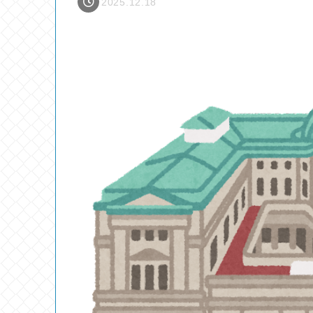
2025.12.18