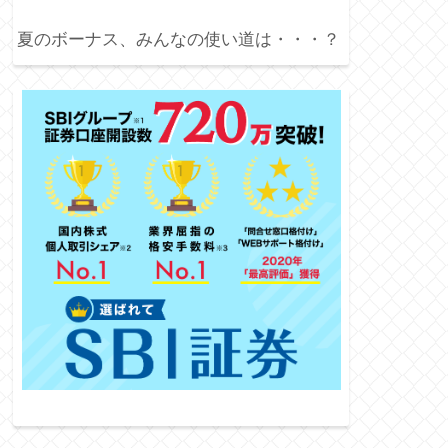
夏のボーナス、みんなの使い道は・・・？