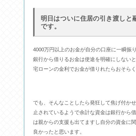
明日はついに住居の引き渡しと
です。
4000万円以上のお金が自分の口座に一瞬
銀行から借りるお金は使途を明確にしないと
宅ローンの金利でお金が借りれたらおそら
でも、そんなことしたら発狂して焦げ付か
止されているようで余計な資金は銀行から
は親からの支援も出てますし自分の資金に
良かったと思います。