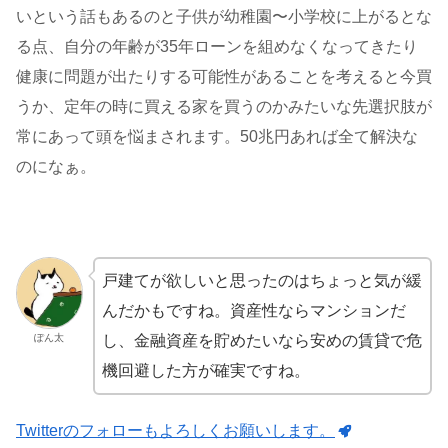
いという話もあるのと子供が幼稚園〜小学校に上がるとな
る点、自分の年齢が35年ローンを組めなくなってきたり
健康に問題が出たりする可能性があることを考えると今買
うか、定年の時に買える家を買うのかみたいな先選択肢が
常にあって頭を悩まされます。50兆円あれば全て解決な
のになぁ。
戸建てが欲しいと思ったのはちょっと気が緩
んだかもですね。資産性ならマンションだ
し、金融資産を貯めたいなら安めの賃貸で危
ぽん太
機回避した方が確実ですね。
Twitterのフォローもよろしくお願いします。