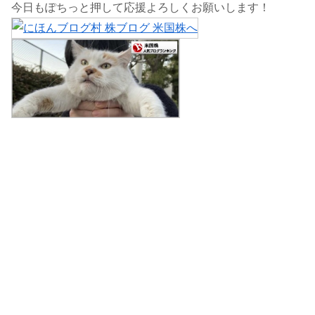
今日もぽちっと押して応援よろしくお願いします！