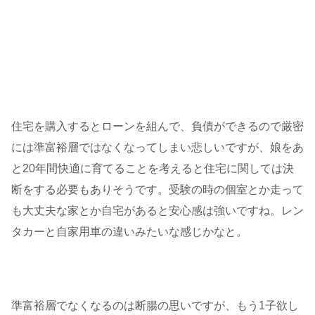
住宅を購入するとローンを組んで、負債ができるので厳密
には準富裕層ではなくなってしまい悲しいですが、娘をあ
と20年間快適に育てることを考えると住宅に関しては決
断をする必要もありそうです。受験の時の個室とか走って
も大丈夫な家とか自宅があると安心感は強いですね。レン
タカーと自家用車の違いみたいな感じかなと。
準富裕層でなくなるのは断腸の思いですが、もう1子欲し