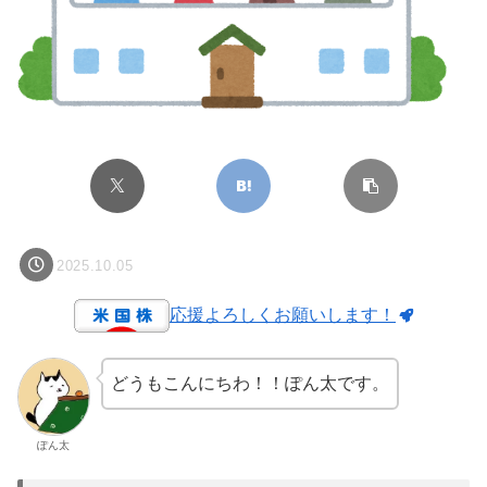
2025.10.05
応援よろしくお願いします！
どうもこんにちわ！！ぽん太です。
ぽん太