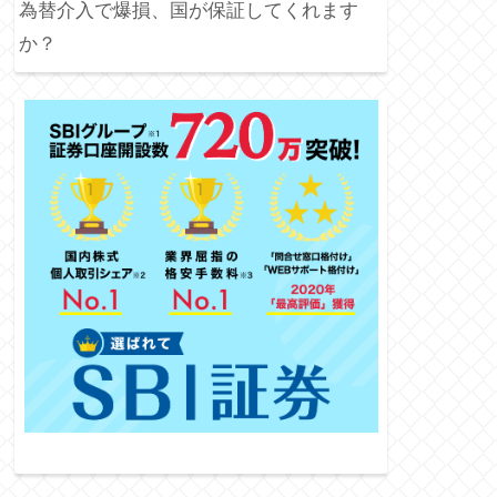
為替介入で爆損、国が保証してくれます
か？