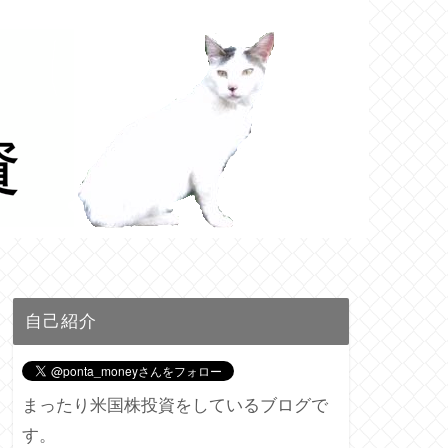
自己紹介
まったり米国株投資をしているブログで
す。