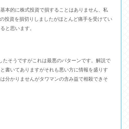
、基本的に株式投資で損することはありません、私
Mの投資を損切りしましたがほとんど痛手を受けてい
いると思います。
したそうですがこれは最悪のパターンです。解説で
いと書いてありますがそれも悪い方に情報を盛りす
かは分かりませんがタワマンの含み益で相殺できそ