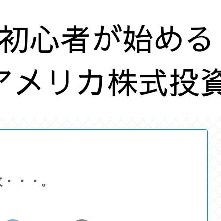
敗・・・。