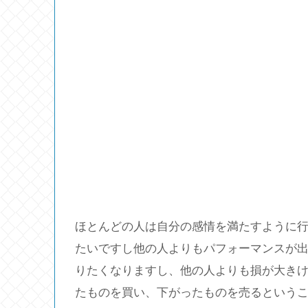
ほとんどの人は自分の感情を満たすように
たいですし他の人よりもパフォーマンスが
りたくなりますし、他の人よりも損が大き
たものを買い、下がったものを売るという