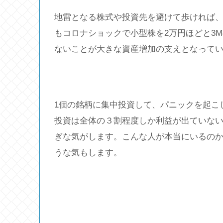
地雷となる株式や投資先を避けて歩ければ
もコロナショックで小型株を2万円ほどと3
ないことが大きな資産増加の支えとなって
1個の銘柄に集中投資して、パニックを起こ
投資は全体の３割程度しか利益が出ていな
ぎな気がします。こんな人が本当にいるの
うな気もします。