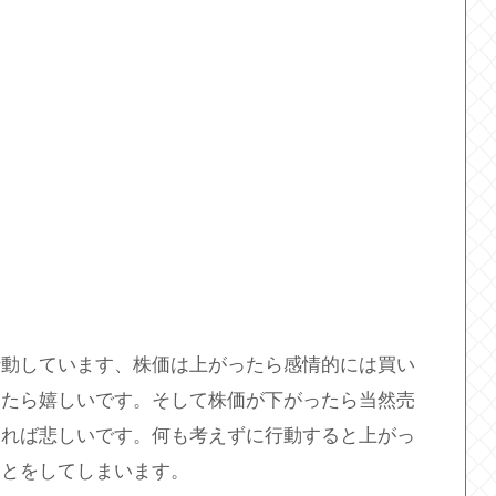
行動しています、株価は上がったら感情的には買い
出たら嬉しいです。そして株価が下がったら当然売
ければ悲しいです。何も考えずに行動すると上がっ
ことをしてしまいます。