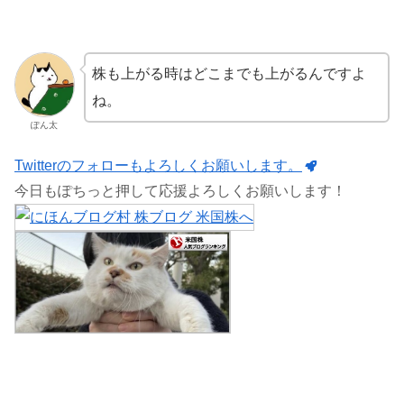
株も上がる時はどこまでも上がるんですよ
ね。
ぽん太
Twitterのフォローもよろしくお願いします。
今日もぽちっと押して応援よろしくお願いします！