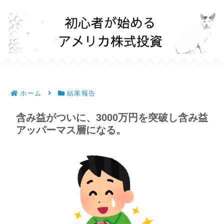
ホーム
結果報告
含み益がついに、3000万円を突破し含み益
アッパーマス層になる。