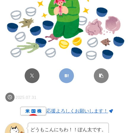
2025.07.31
応援よろしくお願いします！
どうもこんにちわ！！ぽん太です。