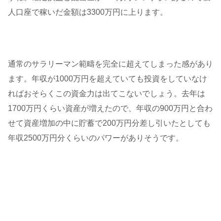
人口座で稼いだ金額は3300万円に上ります。
通常のサラリーマン範疇を完全に超えてしまった感があり
ます。年収が1000万円を超えていても投資をしていなけ
ればおそらくこの資金力は出てこないでしょう。去年は
1700万円くらい資産が増えたので、年収の900万円と合わ
せて資産増加の中に貯蓄で200万円分差し引いたとしても
年収2500万円分くらいのパワーがありそうです。