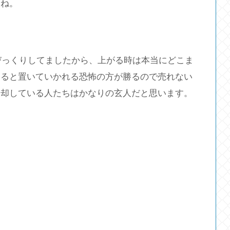
すね。
てびっくりしてましたから、上がる時は本当にどこま
すると置いていかれる恐怖の方が勝るので売れない
売却している人たちはかなりの玄人だと思います。