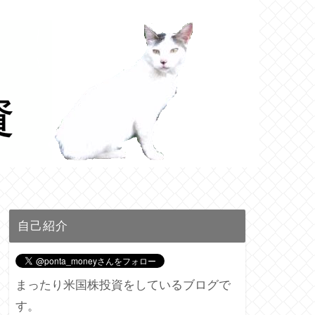
自己紹介
まったり米国株投資をしているブログで
す。