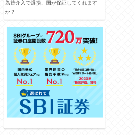
為替介入で爆損、国が保証してくれます
か？