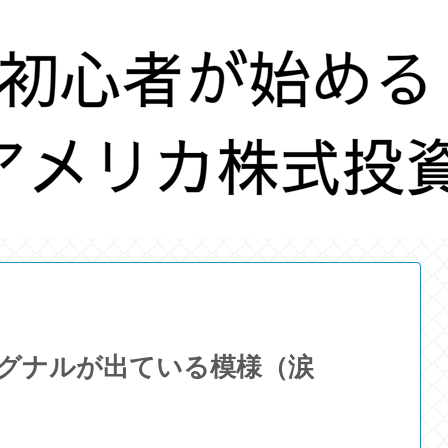
シグナルが出ている模様（涙