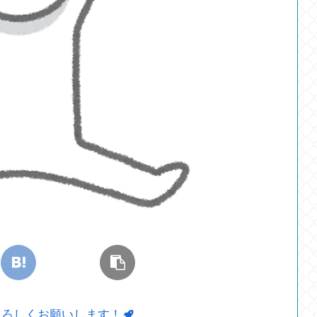
よろしくお願いします！