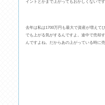
イントとかまで上がってもおかしくないで
去年は私は1700万円も最大で資産が増え
でも上がる気がするんですよ。途中で売却
んですよね。だからあの上がっている時に