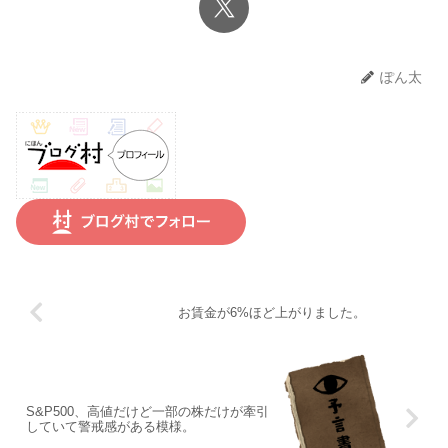
ぽん太
お賃金が6%ほど上がりました。
S&P500、高値だけど一部の株だけが牽引
していて警戒感がある模様。