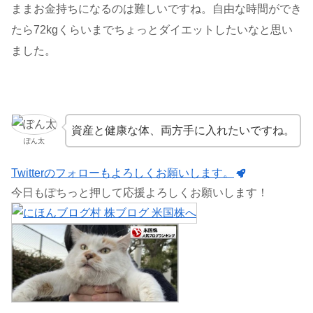
ままお金持ちになるのは難しいですね。自由な時間ができ
たら72kgくらいまでちょっとダイエットしたいなと思い
ました。
資産と健康な体、両方手に入れたいですね。
ぽん太
Twitterのフォローもよろしくお願いします。
今日もぽちっと押して応援よろしくお願いします！