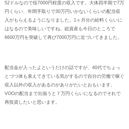
52ドルなので役7000円程度の収入です。大体四半期で7万
円くらい、年間手取りで30万円いかないくらいの配当収
入がもらえるようになりました。1ヶ月分の給料くらいに
はなるので美味しいですね。総資産も今日のところで
6600万円を突破して再び7000万円に近づいてきました。
配当金が入ったよというだけの話ですが、40代でちょっ
とづつ体も衰えてきている気がするので自分の労働で稼ぐ
収入以外の収入があるのがありがたいとおもいます。
VOOの配当まで出揃うと７万円くらいになるのでそれで
再投資したいと思います。