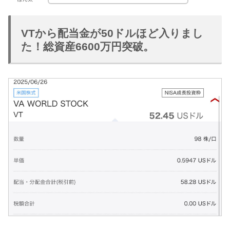
VTから配当金が50ドルほど入りまし
た！総資産6600万円突破。