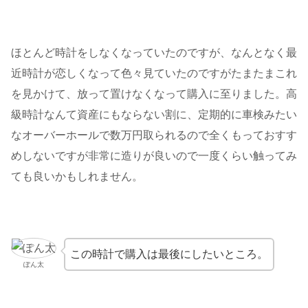
ほとんど時計をしなくなっていたのですが、なんとなく最
近時計が恋しくなって色々見ていたのですがたまたまこれ
を見かけて、放って置けなくなって購入に至りました。高
級時計なんて資産にもならない割に、定期的に車検みたい
なオーバーホールで数万円取られるので全くもっておすす
めしないですが非常に造りが良いので一度くらい触ってみ
ても良いかもしれません。
この時計で購入は最後にしたいところ。
ぽん太