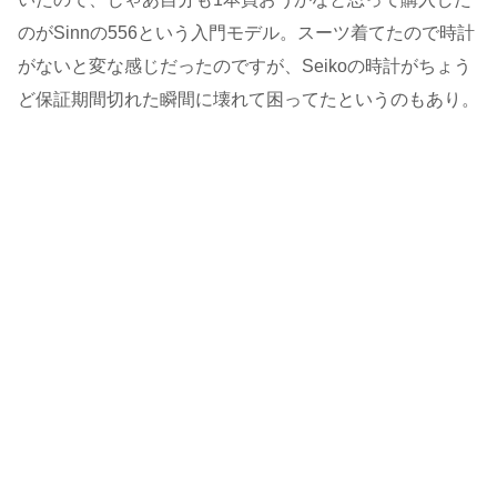
のがSinnの556という入門モデル。スーツ着てたので時計
がないと変な感じだったのですが、Seikoの時計がちょう
ど保証期間切れた瞬間に壊れて困ってたというのもあり。