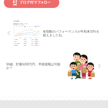
各指数のパフォーマンスが年初来10%を
超えましたね。
50歳、貯蓄6200万円、早期退職は可能
か？