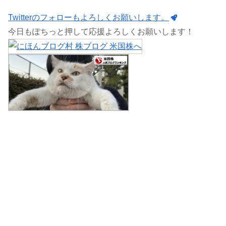
Twitterのフォローもよろしくお願いします。
今日もぽちっと押して応援よろしくお願いします！