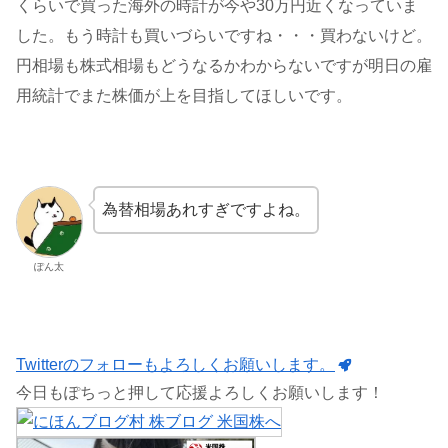
くらいで買った海外の時計が今や30万円近くなっていま
した。もう時計も買いづらいですね・・・買わないけど。
円相場も株式相場もどうなるかわからないですが明日の雇
用統計でまた株価が上を目指してほしいです。
為替相場あれすぎですよね。
ぽん太
Twitterのフォローもよろしくお願いします。
今日もぽちっと押して応援よろしくお願いします！