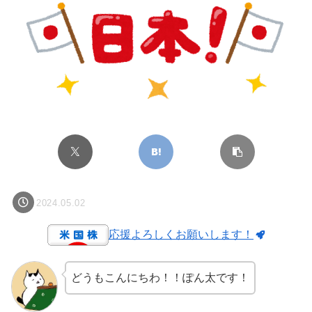
2024.05.02
応援よろしくお願いします！
どうもこんにちわ！！ぽん太です！