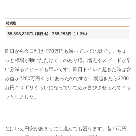
昨日から今日だけで70万円も減っていて地獄です。ちょ
っと相場が動いただけでこのあり様。増えるスピードが早
い分減るスピードも早いです。昨日トイレに起きた時は含
み益が2280万円くらいあったのですが、朝起きたら2200
万円ギリギリくらいになっていてぬか喜びさせられてイラ
ッとしました。
とはいえ円安があまりにも進んでも困ります。昔15万円