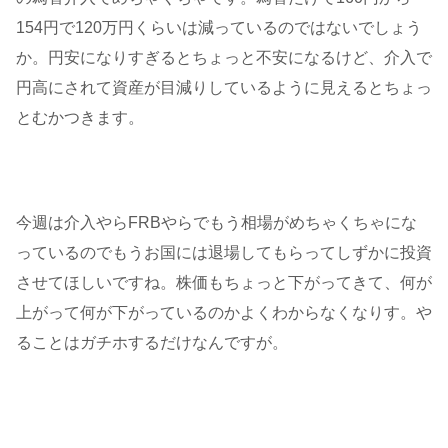
154円で120万円くらいは減っているのではないでしょう
か。円安になりすぎるとちょっと不安になるけど、介入で
円高にされて資産が目減りしているように見えるとちょっ
とむかつきます。
今週は介入やらFRBやらでもう相場がめちゃくちゃにな
っているのでもうお国には退場してもらってしずかに投資
させてほしいですね。株価もちょっと下がってきて、何が
上がって何が下がっているのかよくわからなくなりす。や
ることはガチホするだけなんですが。