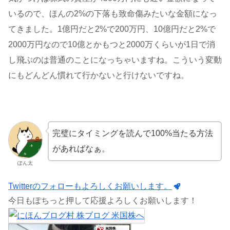
いるので、ほんの2%の下落も致命傷みたいな金額になっ
てきました。1億円だと2%で200万円、10億円だと2%で
2000万円なので10億とかもつと2000万くらいが1日で消
し飛ぶのは普通のことになっちゃいますね。こういう変動
にもどんどん慣れて行かないと行けないですね。
完璧にタイミングを読んで100%当たる方法
があればなぁ。
ぽん太
Twitterのフォローもよろしくお願いします。
今日もぽちっと押して応援よろしくお願いします！