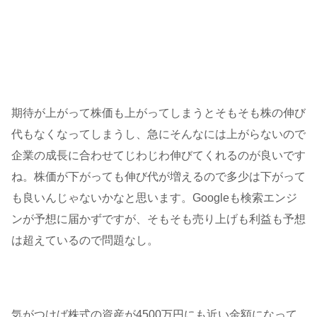
期待が上がって株価も上がってしまうとそもそも株の伸び
代もなくなってしまうし、急にそんなには上がらないので
企業の成長に合わせてじわじわ伸びてくれるのが良いです
ね。株価が下がっても伸び代が増えるので多少は下がって
も良いんじゃないかなと思います。Googleも検索エンジ
ンが予想に届かずですが、そもそも売り上げも利益も予想
は超えているので問題なし。
気がつけば株式の資産が4500万円にも近い金額になって