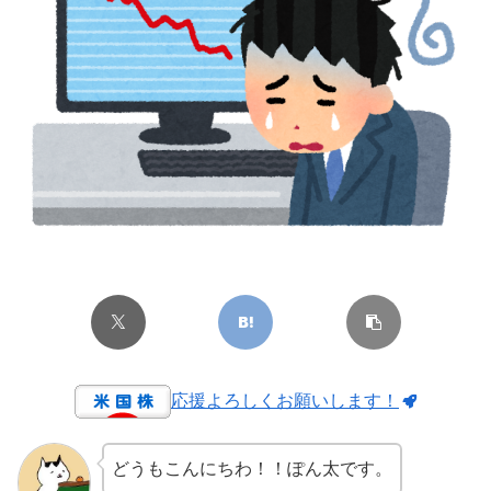
応援よろしくお願いします！
どうもこんにちわ！！ぽん太です。