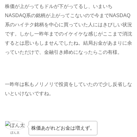
株価が上がってもドルが下がってるし、いまいち
NASDAQ系の銘柄が上がってこないので今までNASDAQ
系のハイテク銘柄を中心に買っていた人にはきびしい状況
です。しかし一昨年までのイケイケな感じがここまで消沈
するとは思いもしませんでしたね。結局お金があまりに余
っていただけで、金融引き締めになったらこの有様。
一昨年は私もノリノリで投資をしていたので少し反省しな
いといけないですね。
株価あがれどお金は増えず。
ぽん太