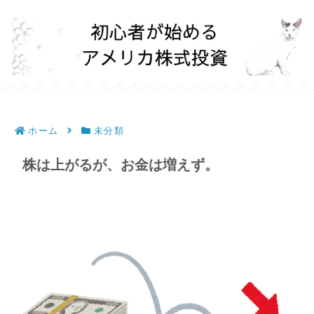
ホーム
未分類
株は上がるが、お金は増えず。