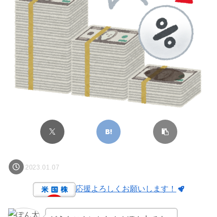
2023.01.07
応援よろしくお願いします！