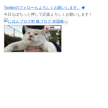
Twitterのフォローもよろしくお願いします。
今日もぽちっと押して応援よろしくお願いします！