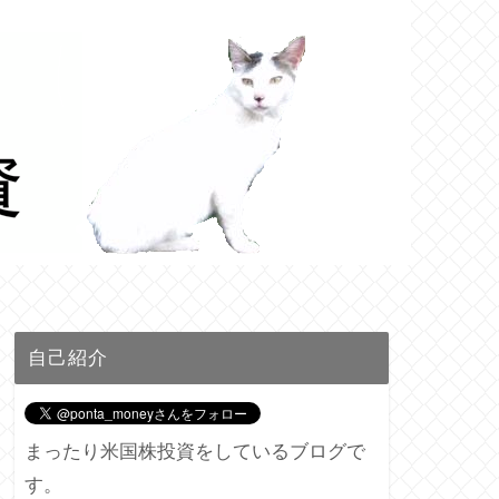
自己紹介
まったり米国株投資をしているブログで
す。