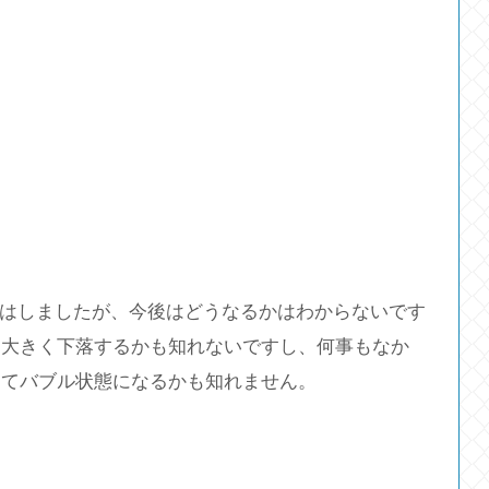
と段落はしましたが、今後はどうなるかはわからないです
ら大きく下落するかも知れないですし、何事もなか
してバブル状態になるかも知れません。