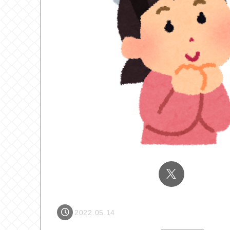
2022.05.14