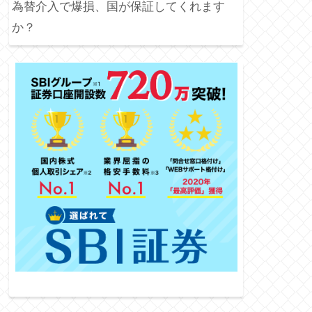
為替介入で爆損、国が保証してくれます
か？