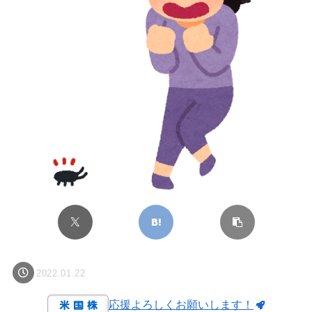
2022.01.22
応援よろしくお願いします！