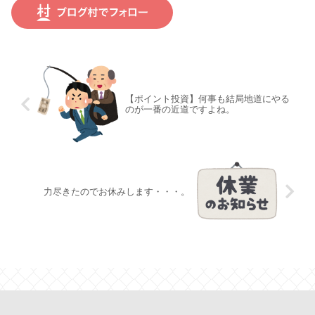
【ポイント投資】何事も結局地道にやる
のが一番の近道ですよね。
力尽きたのでお休みします・・・。