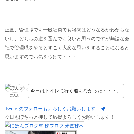
正直、管理職でも一般社員でも将来はどうなるかわからな
いし、どちらの道を選んでも良いと思うのですが無法な会
社で管理職をやるとすごく大変な思いをすることになると
思いますのでお気をつけて・・・。
今日はトイレに行く暇もなかった・・・。
ぽん太
Twitterのフォローもよろしくお願いします。
今日もぽちっと押して応援よろしくお願いします！