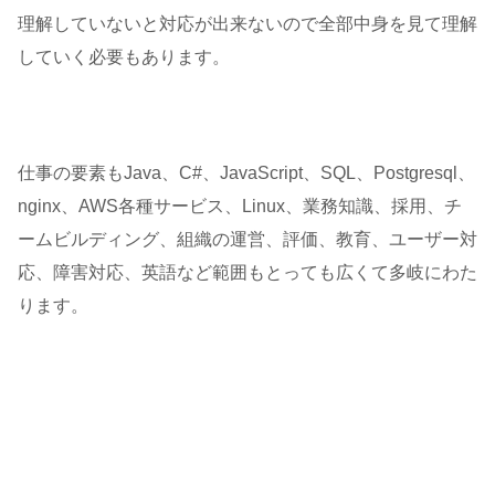
理解していないと対応が出来ないので全部中身を見て理解
していく必要もあります。
仕事の要素もJava、C#、JavaScript、SQL、Postgresql、
nginx、AWS各種サービス、Linux、業務知識、採用、チ
ームビルディング、組織の運営、評価、教育、ユーザー対
応、障害対応、英語など範囲もとっても広くて多岐にわた
ります。