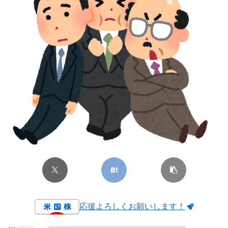
応援よろしくお願いします！