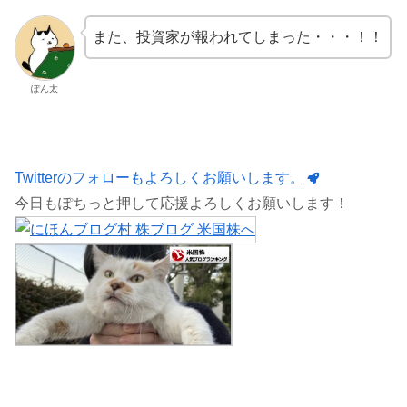
また、投資家が報われてしまった・・・！！
ぽん太
Twitterのフォローもよろしくお願いします。
今日もぽちっと押して応援よろしくお願いします！