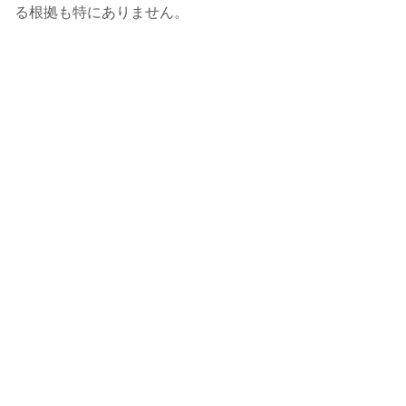
る根拠も特にありません。