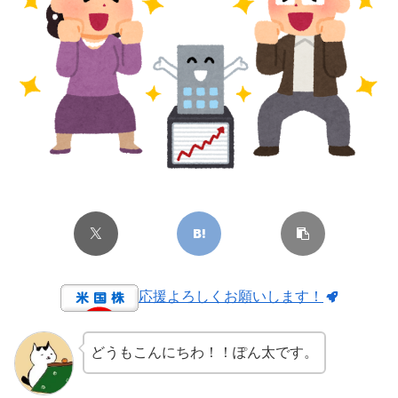
応援よろしくお願いします！
どうもこんにちわ！！ぽん太です。