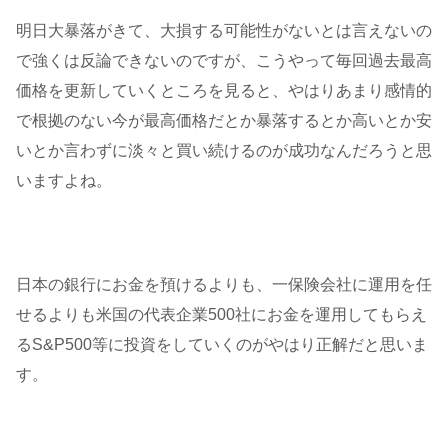
明日大暴落がきて、大損する可能性がないとは言えないの
で強くは反論できないのですが、こうやって毎回過去最高
価格を更新していくところを見ると、やはりあまり感情的
で根拠のない今が最高価格だとか暴落するとか高いとか安
いとか言わずに淡々と買い続けるのが成功なんだろうと思
いますよね。
日本の銀行にお金を預けるよりも、一保険会社に運用を任
せるよりも米国の代表企業500社にお金を運用してもらえ
るS&P500等に投資をしていくのがやはり正解だと思いま
す。