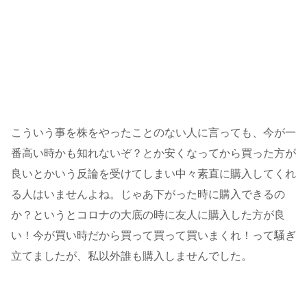
こういう事を株をやったことのない人に言っても、今が一
番高い時かも知れないぞ？とか安くなってから買った方が
良いとかいう反論を受けてしまい中々素直に購入してくれ
る人はいませんよね。じゃあ下がった時に購入できるの
か？というとコロナの大底の時に友人に購入した方が良
い！今が買い時だから買って買って買いまくれ！って騒ぎ
立てましたが、私以外誰も購入しませんでした。