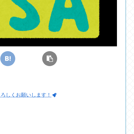
よろしくお願いします！