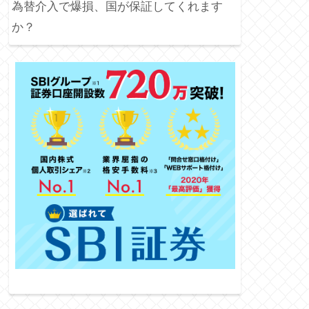
為替介入で爆損、国が保証してくれます
か？