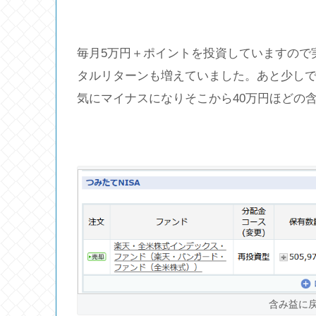
毎月5万円＋ポイントを投資していますので
タルリターンも増えていました。あと少しで
気にマイナスになりそこから40万円ほどの
含み益に戻