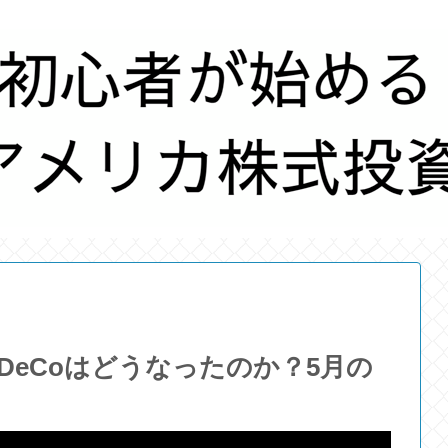
iDeCoはどうなったのか？5月の