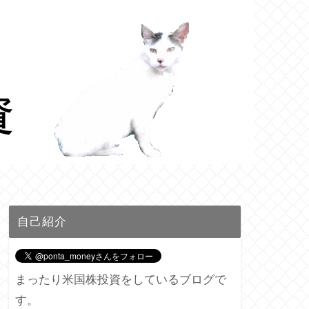
自己紹介
まったり米国株投資をしているブログで
す。