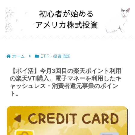
ホーム
ETF・投資信託
【ポイ活】今月3回目の楽天ポイント利用
の楽天VTI購入。電子マネーを利用したキ
ャッシュレス・消費者還元事業のポイン
ト。