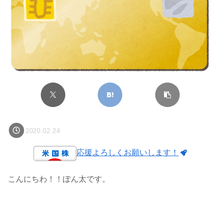
2020.02.24
応援よろしくお願いします！
こんにちわ！！ぽん太です。