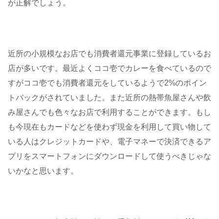
が正解でしょう。
近所の小規模なお店でも消費者還元事業に登録しているお
店が多いです。最近よくココ壱でカレーを食べているので
すがココ壱でも消費者還元をしているようで2%のポイン
トバックがされていました。また近所の熱帯魚屋さんや飲
み屋さんでも色々なお店で利用することができます。もし
も今現在もカードなどを使わず現金を利用して買い物して
いる人はクレジットカードや、電子マネーで決済できるア
プリをスマートフォンにダウンロードして使うべきじゃな
いかなと思います。