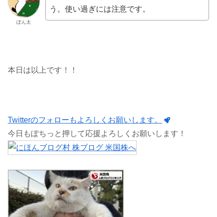
う。使い過ぎには注意です。
ぽん太
本日は以上です！！
Twitterのフォローもよろしくお願いします。
今日もぽちっと押して応援よろしくお願いします！