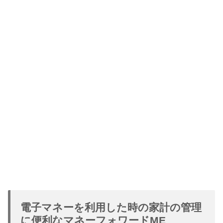
電子マネーを利用した時の家計の管理
に便利なマネーフォワードME