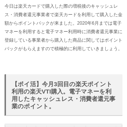
今日は楽天カードで購入した際の増税後のキャッシュレ
ス・消費者還元事業者で楽天カードを利用して購入した金
額からポイントバックが来ました。2020年6月までは電子
マネーを利用すると電子マネー利用時に消費者還元事業に
登録している事業者から購入した商品に関してはポイント
バックがもらえますので積極的に利用していきましょう。
【ポイ活】今月3回目の楽天ポイント
利用の楽天VTI購入。電子マネーを利
用したキャッシュレス・消費者還元事
業のポイント。