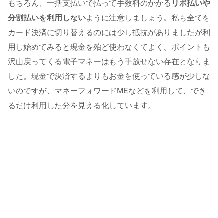
もちろん、一括支払いで払って手数料のかかる
リボ払いや
分割払いを利用しない
ように注意しましょう。私も全てを
カード決済に切り替えるのには少し抵抗がありましたが利
用し始めてみると現金を殆ど使わなくてよく、ポイントも
沢山戻ってくる電子マネーはもう手放せない存在となりま
した。現金で決済するよりもお金を使っている感が少しな
いのですが、マネーフォワードMEなどを利用して、でき
るだけ利用した分を見える化しています。