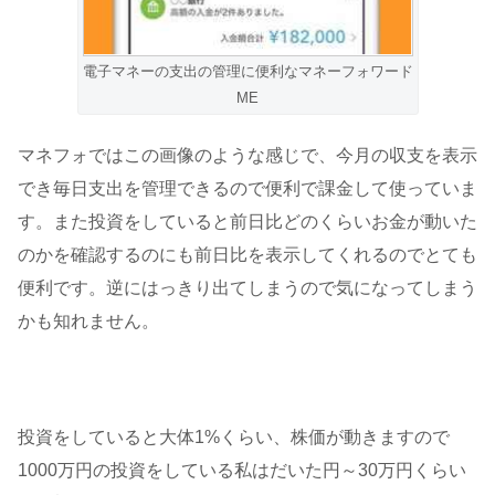
電子マネーの支出の管理に便利なマネーフォワード
ME
マネフォではこの画像のような感じで、今月の収支を表示
でき毎日支出を管理できるので便利で課金して使っていま
す。また投資をしていると前日比どのくらいお金が動いた
のかを確認するのにも前日比を表示してくれるのでとても
便利です。逆にはっきり出てしまうので気になってしまう
かも知れません。
投資をしていると大体1%くらい、株価が動きますので
1000万円の投資をしている私はだいた円～30万円くらい