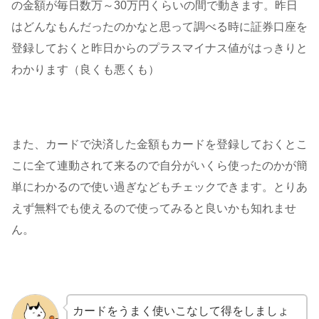
の金額が毎日数万～30万円くらいの間で動きます。昨日
はどんなもんだったのかなと思って調べる時に証券口座を
登録しておくと昨日からのプラスマイナス値がはっきりと
わかります（良くも悪くも）
また、カードで決済した金額もカードを登録しておくとこ
こに全て連動されて来るので自分がいくら使ったのかが簡
単にわかるので使い過ぎなどもチェックできます。とりあ
えず無料でも使えるので使ってみると良いかも知れませ
ん。
カードをうまく使いこなして得をしましょ