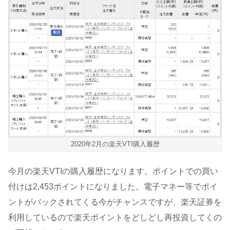
2020年2月の楽天VTI購入履歴
今月の楽天VTIの購入履歴になります。ポイントでの買い
付けは2,453ポイントになりました。電子マネー等でポイ
ントがバックされてくる今がチャンスですが、楽天証券を
利用しているので楽天ポイントをどしどし再投資してくの