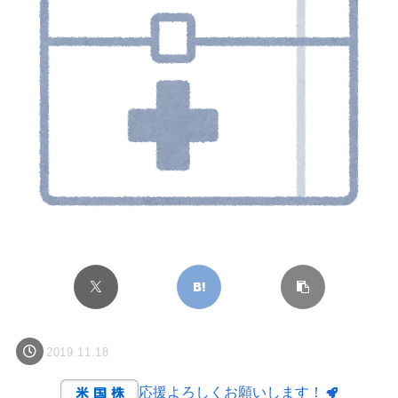
2019.11.18
応援よろしくお願いします！