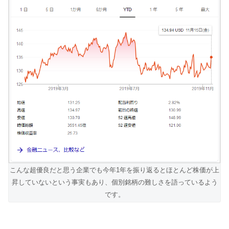
こんな超優良だと思う企業でも今年1年を振り返るとほとんど株価が上
昇していないという事実もあり、個別銘柄の難しさを語っているよう
です。