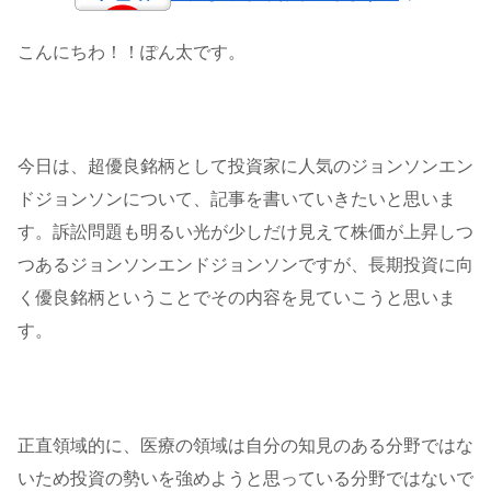
こんにちわ！！ぽん太です。
今日は、超優良銘柄として投資家に人気のジョンソンエン
ドジョンソンについて、記事を書いていきたいと思いま
す。訴訟問題も明るい光が少しだけ見えて株価が上昇しつ
つあるジョンソンエンドジョンソンですが、長期投資に向
く優良銘柄ということでその内容を見ていこうと思いま
す。
正直領域的に、医療の領域は自分の知見のある分野ではな
いため投資の勢いを強めようと思っている分野ではないで