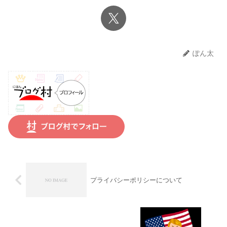
ぽん太
プライバシーポリシーについて