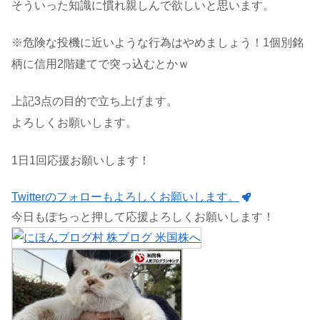
そういった知識に慣れ親しんで欲しいと思います。
※危険な投機に近いような行為はやめましょう！1個別銘
柄に信用2階建てで突っ込むとかｗ
上記3点の目的で立ち上げます。
よろしくお願いします。
1日1回応援お願いします！
Twitterのフォローもよろしくお願いします。
今日もぽちっと押して応援よろしくお願いします！