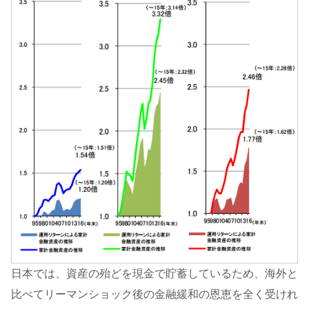
日本では、資産の殆どを現金で貯蓄しているため、海外と
比べてリーマンショック後の金融緩和の恩恵を全く受けれ