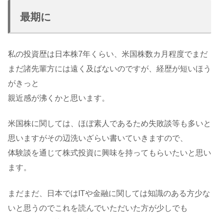
最期に
私の投資歴は日本株7年くらい、米国株数カ月程度でまだ
まだ諸先輩方には遠く及ばないのですが、経歴が短いほう
がきっと
親近感が沸くかと思います。
米国株に関しては、ほぼ素人であるため失敗談等も多いと
思いますがその辺洗いざらい書いていきますので、
体験談を通じて株式投資に興味を持ってもらいたいと思い
ます。
まだまだ、日本ではITや金融に関しては知識のある方少な
いと思うのでこれを読んでいただいた方が少しでも