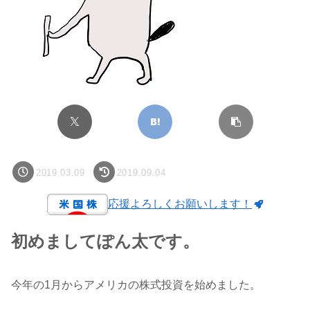
2019.03.09
2019.09.04
応援よろしくお願いします！
初めましてぽん太です。
今年の1月からアメリカの株式投資を始めました。