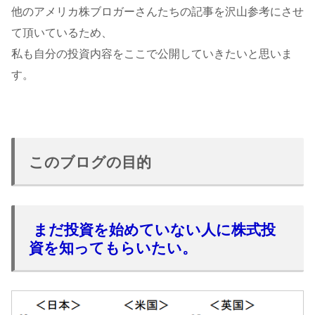
他のアメリカ株ブロガーさんたちの記事を沢山参考にさせ
て頂いているため、
私も自分の投資内容をここで公開していきたいと思いま
す。
このブログの目的
まだ投資を始めていない人に株式投
資を知ってもらいたい。