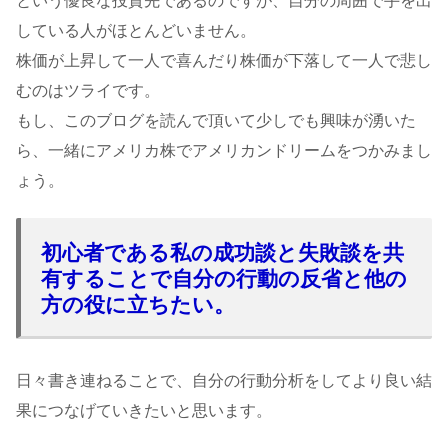
という優良な投資先であるのですが、自分の周囲で手を出
している人がほとんどいません。
株価が上昇して一人で喜んだり株価が下落して一人で悲し
むのはツライです。
もし、このブログを読んで頂いて少しでも興味が湧いた
ら、一緒にアメリカ株でアメリカンドリームをつかみまし
ょう。
初心者である私の成功談と失敗談を共
有することで自分の行動の反省と他の
方の役に立ちたい。
日々書き連ねることで、自分の行動分析をしてより良い結
果につなげていきたいと思います。