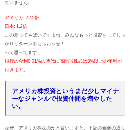
ていません。
アメリカ: 2.45倍
日本: 1.2倍
この差ってやばいですよね。みんなもっと投資をしてしっ
かりリターンをもらおうぜ！
って思ってます。
銀行の金利0.01%の時代に高配当株式は3%以上の年利が
付きます。
アメリカ株投資というまだ少しマイナ
ーなジャンルで投資仲間を増やした
い。
なぜ、アメリカ株なのかと言いますと、下記の画像の通り