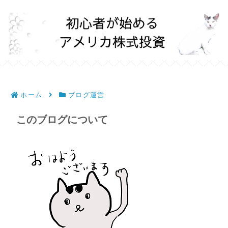
ホーム
ブログ運営
このブログについて